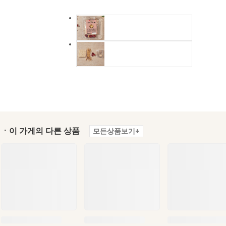
ㆍ이 가게의 다른 상품
모든상품보기+