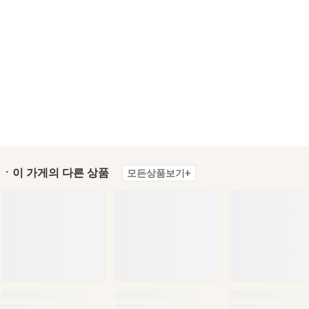
ㆍ이 가게의 다른 상품
모든상품보기+