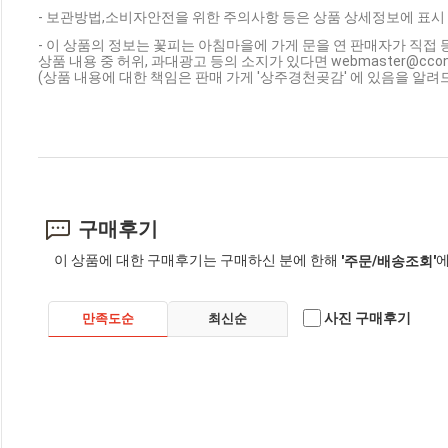
- 보관방법,소비자안전을 위한 주의사항 등은 상품 상세정보에 표시
- 이 상품의 정보는 꽃피는 아침마을에 가게 문을 연 판매자가 직접 
상품 내용 중 허위, 과대광고 등의 소지가 있다면 webmaster@cc
(상품 내용에 대한 책임은 판매 가게 '상주경천곶감' 에 있음을 알려
구매후기
이 상품에 대한 구매후기는 구매하신 분에 한해
에
'주문/배송조회'
사진 구매후기
만족도순
최신순