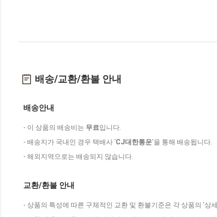
배송/교환/환불 안내
배송안내
- 이 상품의 배송비는
무료
입니다.
- 배송지가 국내인 경우 택배사 '
CJ대한통운
'을 통해 배송됩니다.
- 해외지역으로는 배송되지 않습니다.
교환/환불 안내
- 상품의 특성에 따른 구체적인 교환 및 환불기준은 각 상품의 '상