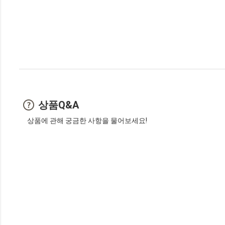
상품Q&A
상품에 관해 궁금한 사항을 물어보세요!