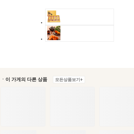
ㆍ이 가게의 다른 상품
모든상품보기+