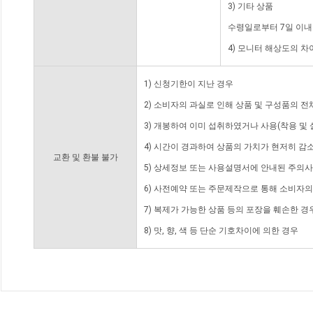
3) 기타 상품
수령일로부터 7일 이내
4) 모니터 해상도의 
1) 신청기한이 지난 경우
2) 소비자의 과실로 인해 상품 및 구성품의 
3) 개봉하여 이미 섭취하였거나 사용(착용 및 
4) 시간이 경과하여 상품의 가치가 현저히 감
교환 및 환불 불가
5) 상세정보 또는 사용설명서에 안내된 주의사
6) 사전예약 또는 주문제작으로 통해 소비자
7) 복제가 가능한 상품 등의 포장을 훼손한 경
8) 맛, 향, 색 등 단순 기호차이에 의한 경우