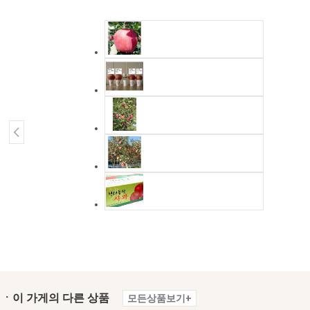
ㆍ이 가게의 다른 상품
모든상품보기+