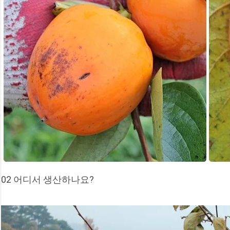
02 어디서 생산하나요?