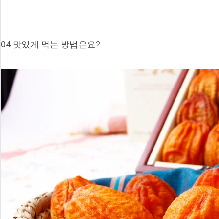
04 맛있게 먹는 방법은요?