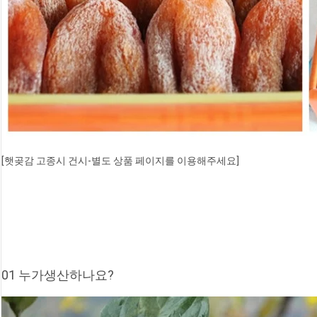
[햇곶감 고종시 건시-별도 상품 페이지를 이용해주세요]
01 누가생산하나요?