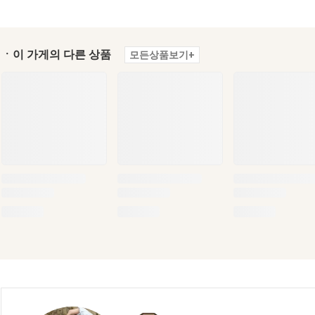
ㆍ이 가게의 다른 상품
모든상품보기+