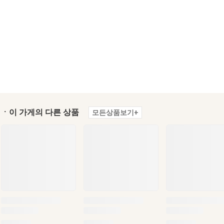
ㆍ이 가게의 다른 상품
모든상품보기+