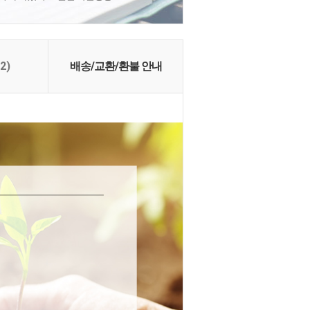
(2)
배송/교환/환불 안내