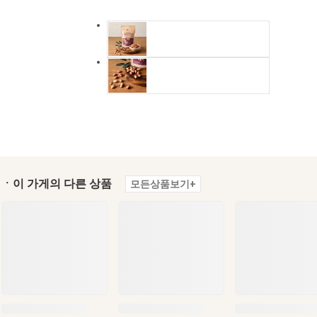
ㆍ이 가게의 다른 상품
모든상품보기+