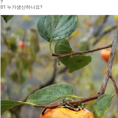
?
01 누가생산하나요?