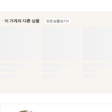
ㆍ이 가게의 다른 상품
모든상품보기+