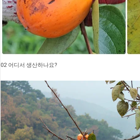
02 어디서 생산하나요?