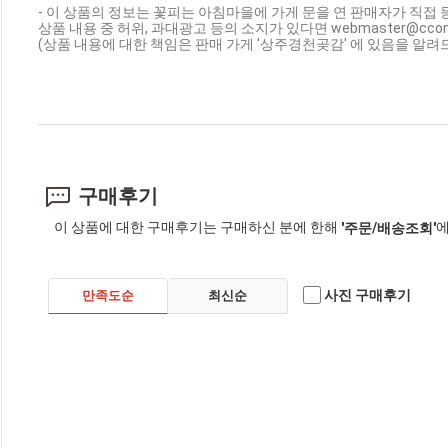
- 이 상품의 정보는 꽃피는 아침마을에 가게 문을 연 판매자가 직접 
상품 내용 중 허위, 과대광고 등의 소지가 있다면 webmaster@cc
(상품 내용에 대한 책임은 판매 가게 '상주경천곶감' 에 있음을 알려
구매후기
이 상품에 대한 구매후기는 구매하신 분에 한해
에
'주문/배송조회'
사진 구매후기
만족도순
최신순