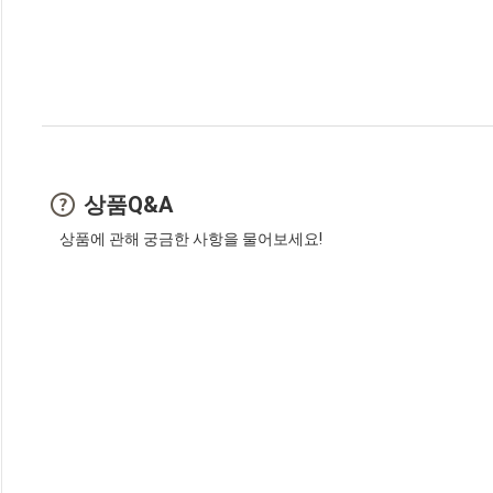
상품Q&A
상품에 관해 궁금한 사항을 물어보세요!