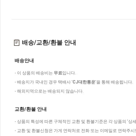
배송/교환/환불 안내
배송안내
- 이 상품의 배송비는
무료
입니다.
- 배송지가 국내인 경우 택배사 '
CJ대한통운
'을 통해 배송됩니다.
- 해외지역으로는 배송되지 않습니다.
교환/환불 안내
- 상품의 특성에 따른 구체적인 교환 및 환불기준은 각 상품의 '상
- 교환 및 환불신청은 가게 연락처로 전화 또는 이메일로 연락주시