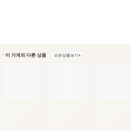
ㆍ이 가게의 다른 상품
모든상품보기+