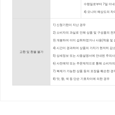
수령일로부터 7일 이내
4) 모니터 해상도의 
1) 신청기한이 지난 경우
2) 소비자의 과실로 인해 상품 및 구성품의 
3) 개봉하여 이미 섭취하였거나 사용(착용 및 
4) 시간이 경과하여 상품의 가치가 현저히 감
교환 및 환불 불가
5) 상세정보 또는 사용설명서에 안내된 주의사
6) 사전예약 또는 주문제작으로 통해 소비자
7) 복제가 가능한 상품 등의 포장을 훼손한 경
8) 맛, 향, 색 등 단순 기호차이에 의한 경우