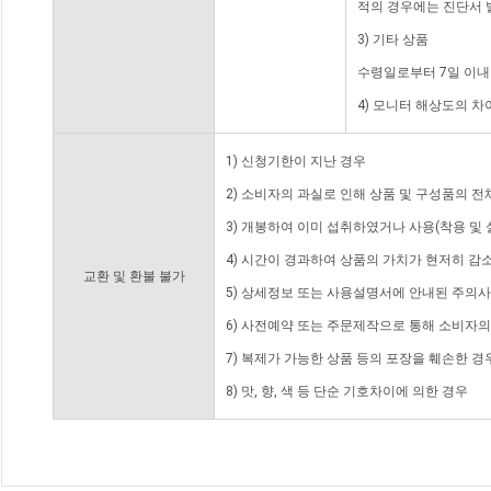
적의 경우에는 진단서 
3) 기타 상품
수령일로부터 7일 이내
4) 모니터 해상도의 
1) 신청기한이 지난 경우
2) 소비자의 과실로 인해 상품 및 구성품의 
3) 개봉하여 이미 섭취하였거나 사용(착용 및 
4) 시간이 경과하여 상품의 가치가 현저히 감
교환 및 환불 불가
5) 상세정보 또는 사용설명서에 안내된 주의사
6) 사전예약 또는 주문제작으로 통해 소비자
7) 복제가 가능한 상품 등의 포장을 훼손한 경
8) 맛, 향, 색 등 단순 기호차이에 의한 경우