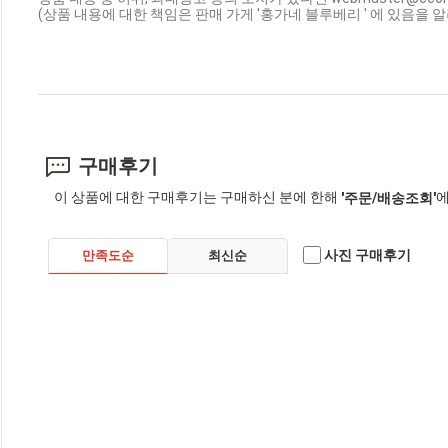
(상품 내용에 대한 책임은 판매 가게 '홍가네 블루베리 ' 에 있음을 
구매후기
이 상품에 대한 구매후기는 구매하신 분에 한해
에
'주문/배송조회'
사진 구매후기
만족도순
최신순