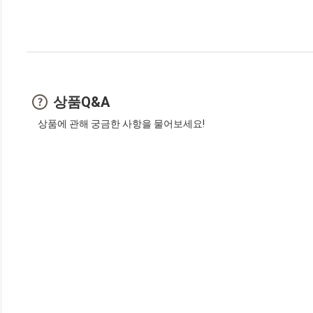
상품Q&A
상품에 관해 궁금한 사항을 물어보세요!