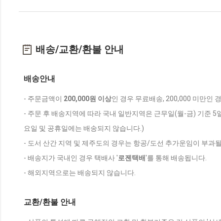
배송/교환/환불 안내
배송안내
- 주문금액이
200,000원 이상
인 경우 무료배송, 200,000 미만인
- 주문 후 배송지역에 따라 국내 일반지역은 근무일(월-금) 기준 5
요일 및 공휴일에는 배송되지 않습니다.)
- 도서 산간 지역 및 제주도의 경우는 항공/도선 추가운임이 부과될
- 배송지가 국내인 경우 택배사 '
로젠택배
'를 통해 배송됩니다.
- 해외지역으로는 배송되지 않습니다.
교환/환불 안내