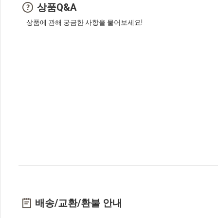
상품Q&A
상품에 관해 궁금한 사항을 물어보세요!
배송/교환/환불 안내