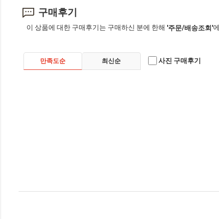
구매후기
이 상품에 대한 구매후기는 구매하신 분에 한해
에
'주문/배송조회'
사진 구매후기
만족도순
최신순