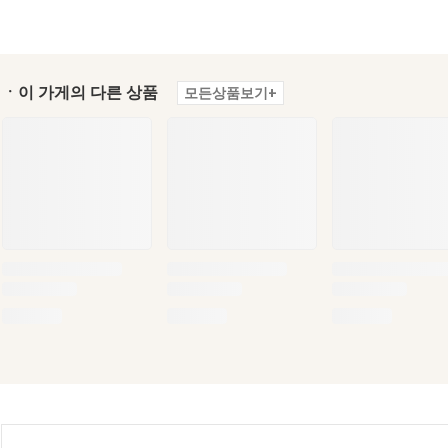
ㆍ이 가게의 다른 상품
모든상품보기+