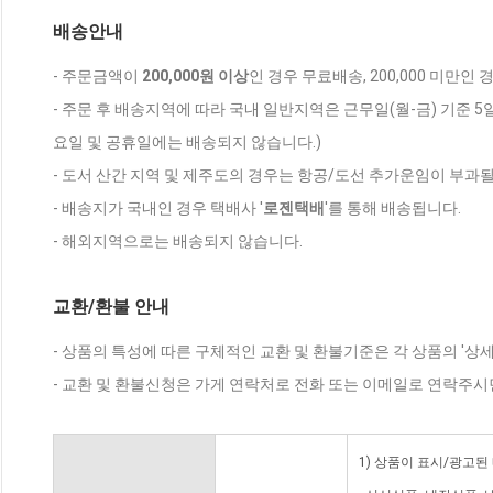
배송안내
- 주문금액이
200,000원 이상
인 경우 무료배송, 200,000 미만인
- 주문 후 배송지역에 따라 국내 일반지역은 근무일(월-금) 기준 5
요일 및 공휴일에는 배송되지 않습니다.)
- 도서 산간 지역 및 제주도의 경우는 항공/도선 추가운임이 부과될
- 배송지가 국내인 경우 택배사 '
로젠택배
'를 통해 배송됩니다.
- 해외지역으로는 배송되지 않습니다.
교환/환불 안내
- 상품의 특성에 따른 구체적인 교환 및 환불기준은 각 상품의 '상
- 교환 및 환불신청은 가게 연락처로 전화 또는 이메일로 연락주시
1) 상품이 표시/광고된