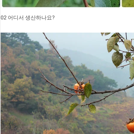
02 어디서 생산하나요?