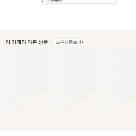
ㆍ이 가게의 다른 상품
모든상품보기+