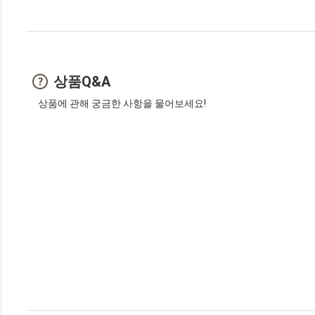
상품Q&A
상품에 관해 궁금한 사항을 물어보세요!