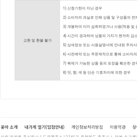
1) 신청기한이 지난 경우
2) 소비자의 과실로 인해 상품 및 구성품의 
3) 개봉하여 이미 섭취하였거나 사용(착용 및 
4) 시간이 경과하여 상품의 가치가 현저히 감
교환 및 환불 불가
5) 상세정보 또는 사용설명서에 안내된 주의사
6) 사전예약 또는 주문제작으로 통해 소비자
7) 복제가 가능한 상품 등의 포장을 훼손한 경
8) 맛, 향, 색 등 단순 기호차이에 의한 경우
꽃마 소개
내가게 열기(입점안내)
개인정보처리방침
이용약관
찾