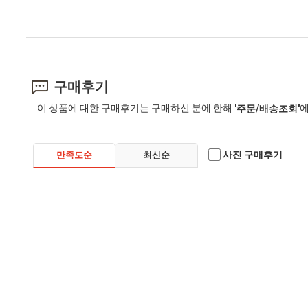
구매후기
이 상품에 대한 구매후기는 구매하신 분에 한해
에
'주문/배송조회'
사진 구매후기
만족도순
최신순