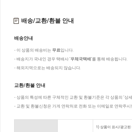
배송/교환/환불 안내
배송안내
- 이 상품의 배송비는
무료
입니다.
- 배송지가 국내인 경우 택배사 '
우체국택배
'를 통해 배송됩니다.
- 해외지역으로는 배송되지 않습니다.
교환/환불 안내
- 상품의 특성에 따른 구체적인 교환 및 환불기준은 각 상품의 '상
- 교환 및 환불신청은 가게 연락처로 전화 또는 이메일로 연락주시
1) 상품이 표시/광고된