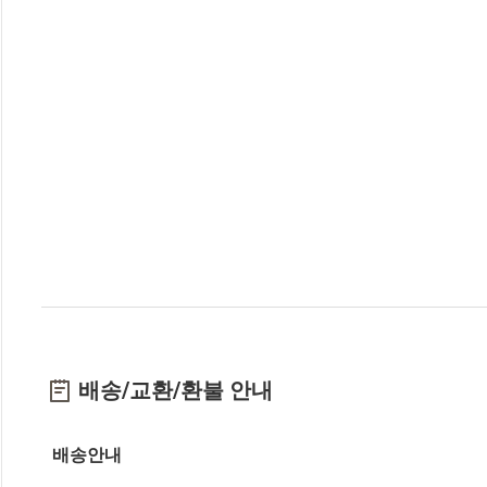
배송/교환/환불 안내
배송안내