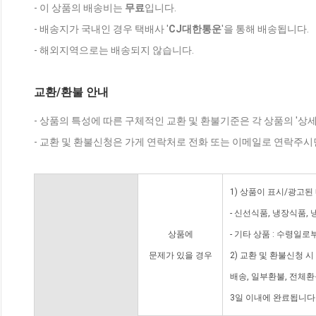
- 이 상품의 배송비는
무료
입니다.
- 배송지가 국내인 경우 택배사 '
CJ대한통운
'을 통해 배송됩니다.
- 해외지역으로는 배송되지 않습니다.
교환/환불 안내
- 상품의 특성에 따른 구체적인 교환 및 환불기준은 각 상품의 '상
- 교환 및 환불신청은 가게 연락처로 전화 또는 이메일로 연락주시
1) 상품이 표시/광고된
- 신선식품, 냉장식품,
상품에
- 기타 상품 : 수령일로
문제가 있을 경우
2) 교환 및 환불신청 
배송, 일부환불, 전체
3일 이내에 완료됩니다