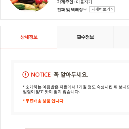
가게주인 :
마을지기
전화 및 택배정보
상세정보
필수정보
* 소개하는 이평밤은 저온에서 1개월 정도 숙성시킨 뒤 보내드
껍질이 얇고 맛이 떫지 않습니다.
* 무료배송 상품 입니다.