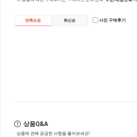
사진 구매후기
만족도순
최신순
상품Q&A
상품에 관해 궁금한 사항을 물어보세요!