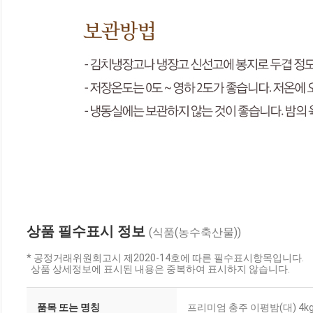
상품 필수표시 정보
(식품(농수축산물))
* 공정거래위원회고시 제2020-14호에 따른 필수표시항목입니다.
상품 상세정보에 표시된 내용은 중복하여 표시하지 않습니다.
품목 또는 명칭
프리미엄 충주 이평밤(대) 4k