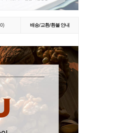
(0)
배송/교환/환불 안내