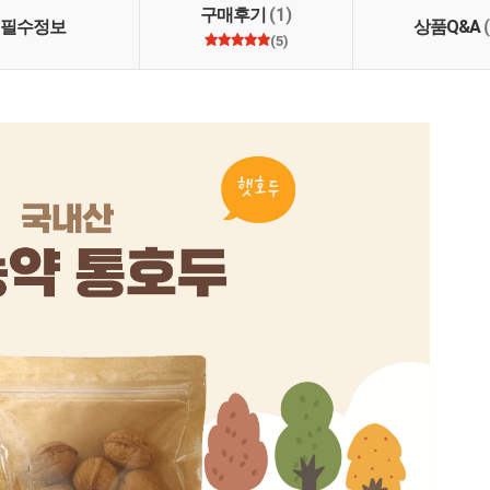
구매후기
(1)
필수정보
상품Q&A
(5)