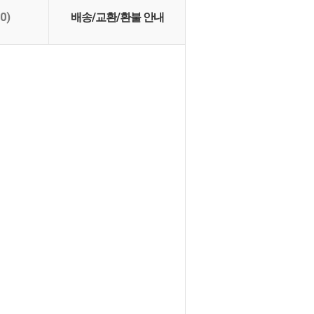
(0)
배송/교환/환불 안내