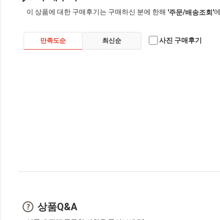
이 상품에 대한 구매후기는 구매하신 분에 한해
에
'주문/배송조회'
사진 구매후기
만족도순
최신순
상품Q&A