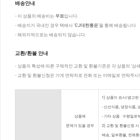
배송안내
- 이 상품의 배송비는
무료
입니다.
- 배송지가 국내인 경우 택배사 '
CJ대한통운
'을 통해 배송됩니다.
- 해외지역으로는 배송되지 않습니다.
교환/환불 안내
- 상품의 특성에 따른 구체적인 교환 및 환불기준은 각 상품의 '상
- 교환 및 환불신청은 가게 연락처로 전화 또는 이메일로 연락주시
1) 상품이 표시/광고된
- 신선식품, 냉장식품,
상품에
- 기타 상품 : 수령일로
문제가 있을 경우
2) 교환 및 환불신청 
배송, 일부환불, 전체