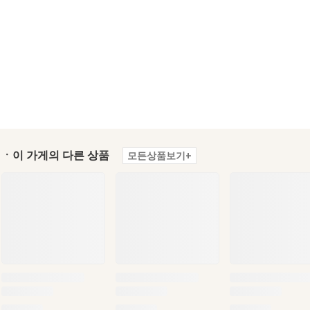
ㆍ이 가게의 다른 상품
모든상품보기+