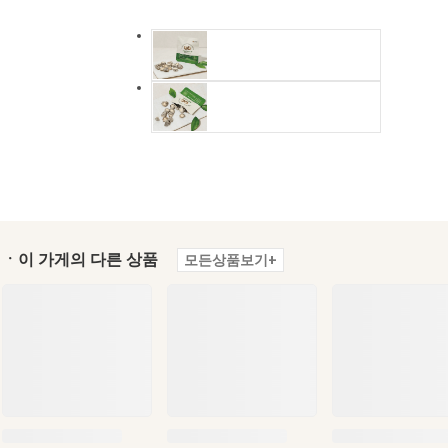
ㆍ이 가게의 다른 상품
모든상품보기+