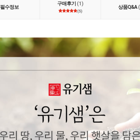
구매후기
(1)
필수정보
상품Q&A
(5)