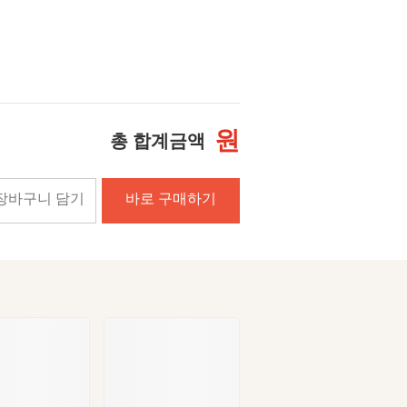
원
총 합계금액
장바구니 담기
바로 구매하기