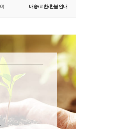
(0)
배송/교환/환불 안내