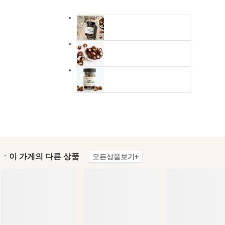
ㆍ이 가게의 다른 상품
모든상품보기+