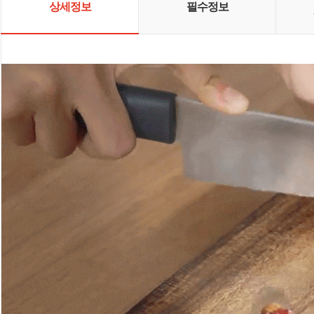
상세정보
필수정보