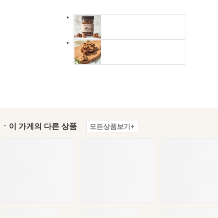
ㆍ이 가게의 다른 상품
모든상품보기+