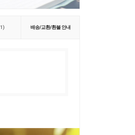
(1)
배송/교환/환불 안내