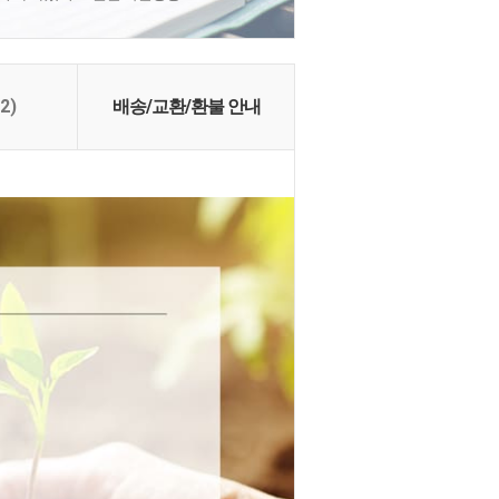
(2)
배송/교환/환불 안내