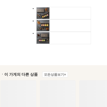
ㆍ이 가게의 다른 상품
모든상품보기+