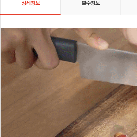
상세정보
필수정보