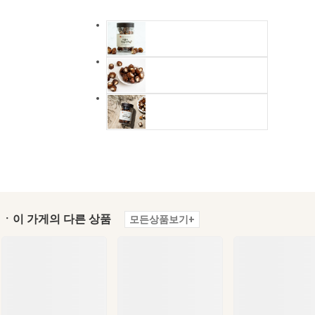
ㆍ이 가게의 다른 상품
모든상품보기+