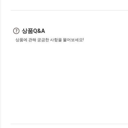
상품Q&A
상품에 관해 궁금한 사항을 물어보세요!