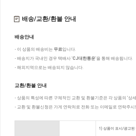
배송/교환/환불 안내
배송안내
- 이 상품의 배송비는
무료
입니다.
- 배송지가 국내인 경우 택배사 '
CJ대한통운
'을 통해 배송됩니다.
- 해외지역으로는 배송되지 않습니다.
교환/환불 안내
- 상품의 특성에 따른 구체적인 교환 및 환불기준은 각 상품의 '상
- 교환 및 환불신청은 가게 연락처로 전화 또는 이메일로 연락주시
1) 상품이 표시/광고된