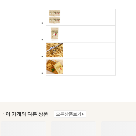
ㆍ이 가게의 다른 상품
모든상품보기+