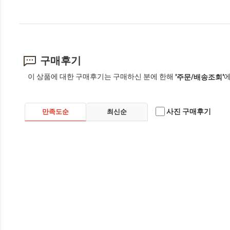
구매후기
이 상품에 대한 구매후기는 구매하신 분에 한해
에
'주문/배송조회'
사진 구매후기
만족도순
최신순