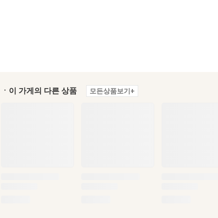
ㆍ이 가게의 다른 상품
모든상품보기+