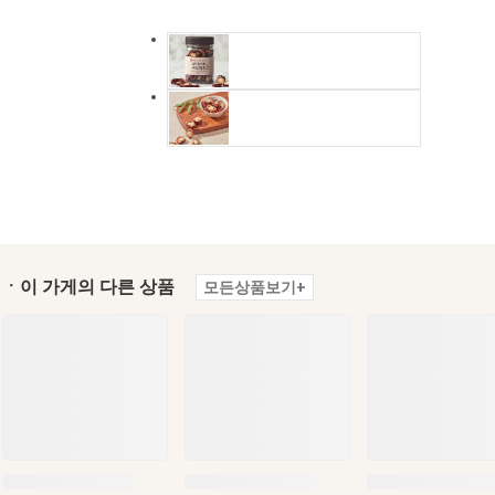
ㆍ이 가게의 다른 상품
모든상품보기+