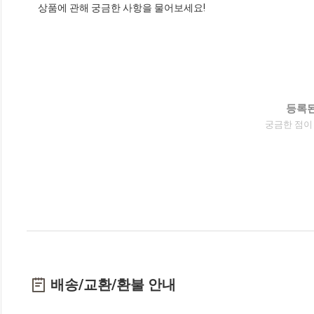
상품에 관해 궁금한 사항을 물어보세요!
등록된
궁금한 점이
배송/교환/환불 안내