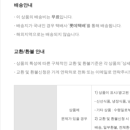
배송안내
- 이 상품의 배송비는
무료
입니다.
- 배송지가 국내인 경우 택배사 '
롯데택배
'를 통해 배송됩니다.
- 해외지역으로는 배송되지 않습니다.
교환/환불 안내
- 상품의 특성에 따른 구체적인 교환 및 환불기준은 각 상품의 '상
- 교환 및 환불신청은 가게 연락처로 전화 또는 이메일로 연락주시
1) 상품이 표시/광고된
- 신선식품, 냉장식품,
상품에
- 기타 상품 : 수령일로
문제가 있을 경우
2) 교환 및 환불신청 
배송, 일부환불, 전체