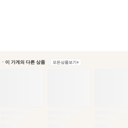
ㆍ이 가게의 다른 상품
모든상품보기+