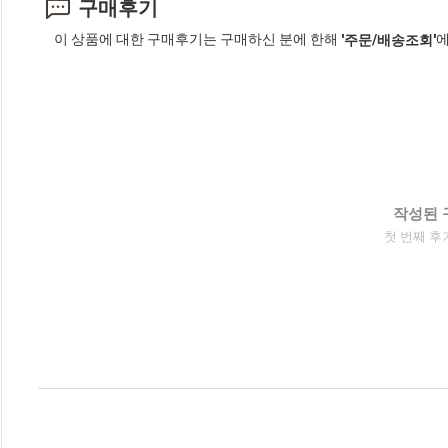
구매후기
이 상품에 대한 구매후기는 구매하신 분에 한해
에
'주문/배송조회'
작성된 
첫 번째 후