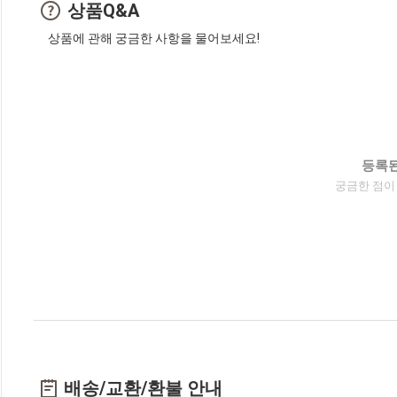
상품Q&A
상품에 관해 궁금한 사항을 물어보세요!
등록된
궁금한 점이
배송/교환/환불 안내