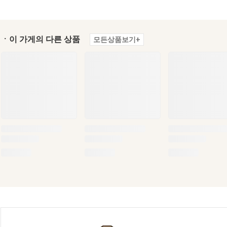
ㆍ이 가게의 다른 상품
모든상품보기+