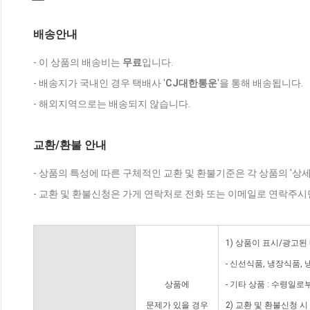
배송안내
- 이 상품의 배송비는
무료
입니다.
- 배송지가 국내인 경우 택배사 '
CJ대한통운
'을 통해 배송됩니다.
- 해외지역으로는 배송되지 않습니다.
교환/환불 안내
- 상품의 특성에 따른 구체적인 교환 및 환불기준은 각 상품의 '상
- 교환 및 환불신청은 가게 연락처로 전화 또는 이메일로 연락주시
1) 상품이 표시/광고된
- 신선식품, 냉장식품,
상품에
- 기타 상품 : 수령일로
문제가 있을 경우
2) 교환 및 환불신청 