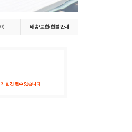
(0)
배송/교환/환불 안내
가 변경 될수 있습니다.