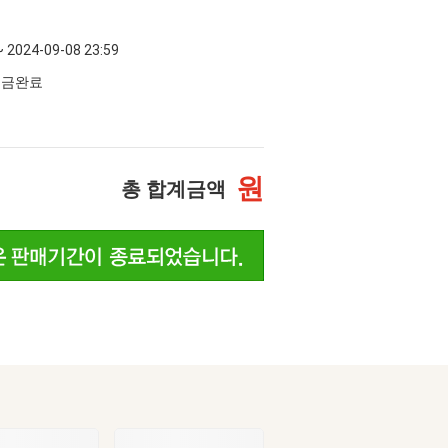
~ 2024-09-08 23:59
 입금완료
원
총 합계금액