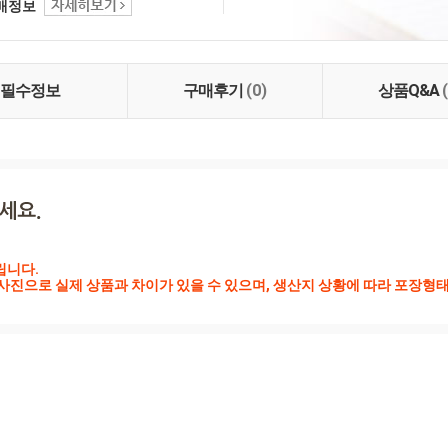
택배정보
필수정보
구매후기
(0)
상품Q&A
니다.

사진으로 실제 상품과 차이가 있을 수 있으며, 생산지 상황에 따라 포장형태