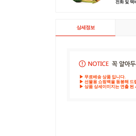
전화 및 
상세정보
▶ 무료배송 상품 입니다.

▶ 선물용 쇼핑백을 동봉해 드립
▶ 상품 상세이미지는 연출 된 