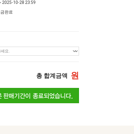
~ 2025-10-28 23:59
 입금완료
원
총 합계금액