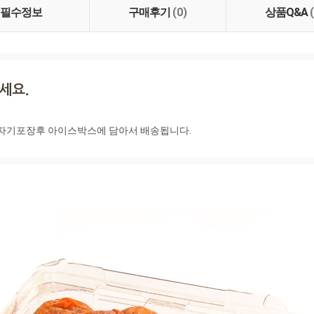
필수정보
구매후기
(0)
상품Q&A
보자기포장후 아이스박스에 담아서 배송됩니다.