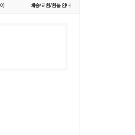
(0)
배송/교환/환불 안내