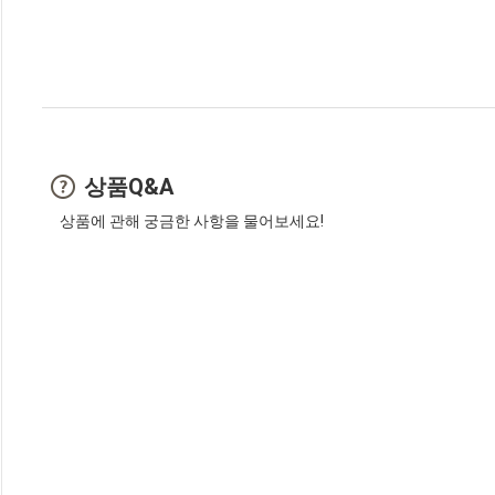
상품Q&A
상품에 관해 궁금한 사항을 물어보세요!