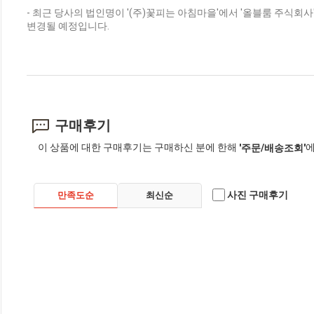
- 최근 당사의 법인명이 '(주)꽃피는 아침마을'에서 '올블룸 주식
변경될 예정입니다.
구매후기
이 상품에 대한 구매후기는 구매하신 분에 한해
에
'주문/배송조회'
사진 구매후기
만족도순
최신순