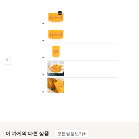
ㆍ이 가게의 다른 상품
모든상품보기+