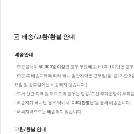
배송/교환/환불 안내
배송안내
- 주문금액이
50,000원 이상
인 경우 무료배송, 50,000 미만인 경
- 주문 후 배송지역에 따라 국내 일반지역은 근무일(월-금) 기준 3
요일 및 공휴일에는 배송되지 않습니다.)
- 도서 산간 지역 및 제주도의 경우는 항공/도선 추가운임이 부과될
- 배송지가 국내인 경우 택배사 '
CJ대한통운
'을 통해 배송됩니다.
- 해외지역으로는 배송되지 않습니다.
교환/환불 안내