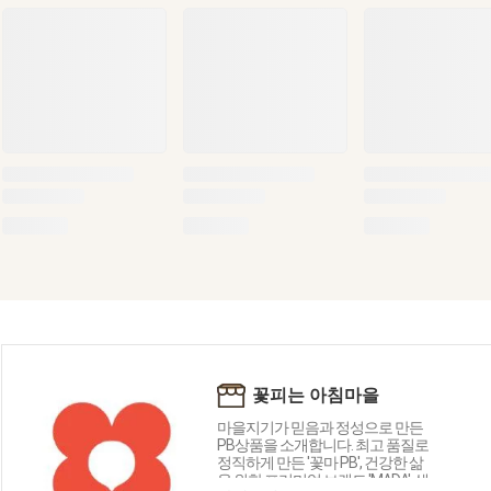
꽃피는 아침마을
마을지기가 믿음과 정성으로 만든
PB상품을 소개합니다. 최고 품질로
정직하게 만든 '꽃마 PB', 건강한 삶
을 위한 프리미엄 브랜드 'MADA', 생