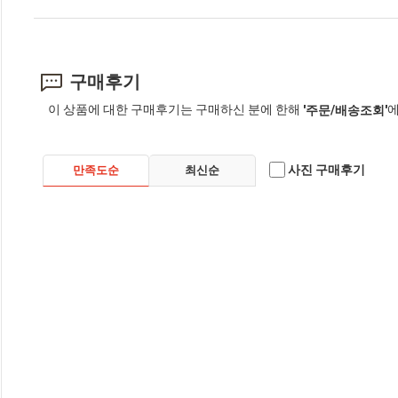
구매후기
이 상품에 대한 구매후기는 구매하신 분에 한해
에
'주문/배송조회'
사진 구매후기
만족도순
최신순