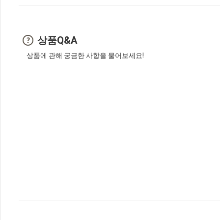
상품Q&A
상품에 관해 궁금한 사항을 물어보세요!