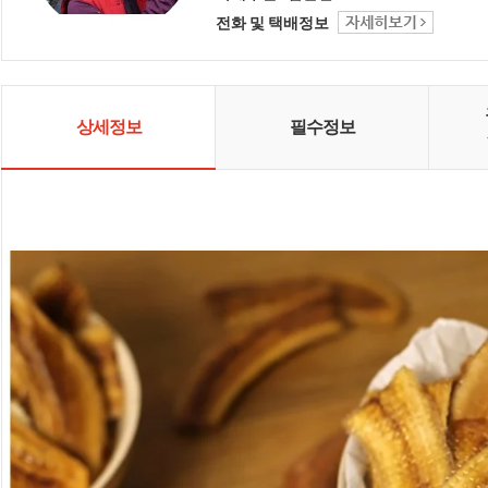
전화 및 택배정보
상세정보
필수정보