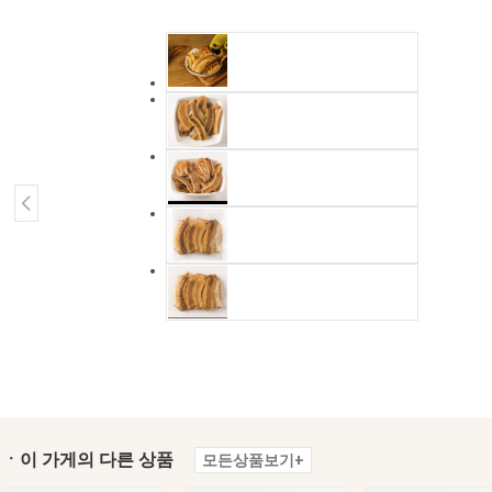
ㆍ이 가게의 다른 상품
모든상품보기+