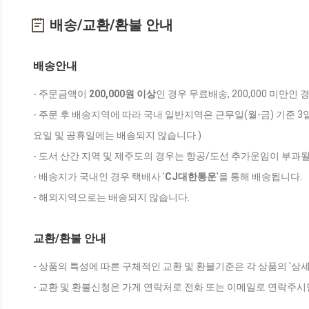
배송/교환/환불 안내
배송안내
- 주문금액이
200,000원 이상
인 경우 무료배송, 200,000 미만인
- 주문 후 배송지역에 따라 국내 일반지역은 근무일(월-금) 기준 3
요일 및 공휴일에는 배송되지 않습니다.)
- 도서 산간 지역 및 제주도의 경우는 항공/도선 추가운임이 부과될
- 배송지가 국내인 경우 택배사 '
CJ대한통운
'을 통해 배송됩니다.
- 해외지역으로는 배송되지 않습니다.
교환/환불 안내
- 상품의 특성에 따른 구체적인 교환 및 환불기준은 각 상품의 '상
- 교환 및 환불신청은 가게 연락처로 전화 또는 이메일로 연락주시