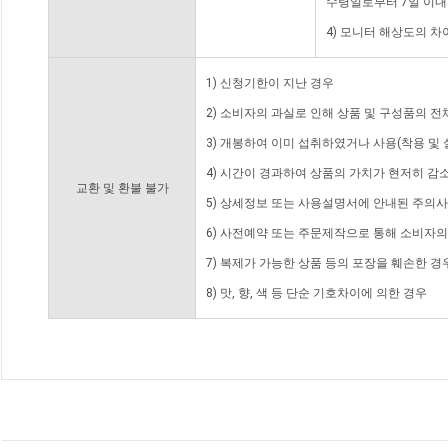
수령일로부터 7일 이내
4) 모니터 해상도의 
1) 신청기한이 지난 경우
2) 소비자의 과실로 인해 상품 및 구성품의 
3) 개봉하여 이미 섭취하였거나 사용(착용 및 
4) 시간이 경과하여 상품의 가치가 현저히 감
교환 및 환불 불가
5) 상세정보 또는 사용설명서에 안내된 주의사
6) 사전예약 또는 주문제작으로 통해 소비자
7) 복제가 가능한 상품 등의 포장을 훼손한 경
8) 맛, 향, 색 등 단순 기호차이에 의한 경우