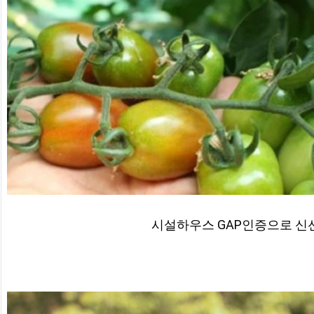
시설하우스 GAP인증으로 신