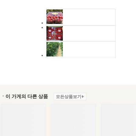
ㆍ이 가게의 다른 상품
모든상품보기+