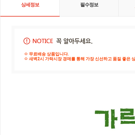
상세정보
필수정보
ㅇ 무료배송 상품입니다.

ㅇ 새벽2시 가락시장 경매를 통해 가장 신선하고 품질 좋은 