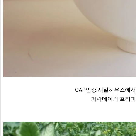
GAP인증 시설하우스에서
가락데이의 프리미