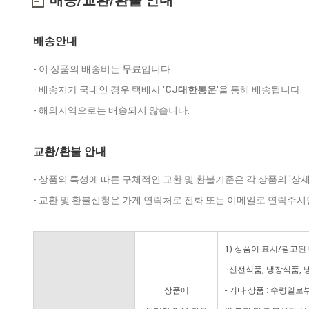
배송/교환/환불 안내
배송안내
- 이 상품의 배송비는
무료
입니다.
- 배송지가 국내인 경우 택배사 '
CJ대한통운
'을 통해 배송됩니다.
- 해외지역으로는 배송되지 않습니다.
교환/환불 안내
- 상품의 특성에 따른 구체적인 교환 및 환불기준은 각 상품의 '상
- 교환 및 환불신청은 가게 연락처로 전화 또는 이메일로 연락주시
1) 상품이 표시/광고된
- 신선식품, 냉장식품,
상품에
- 기타 상품 : 수령일로