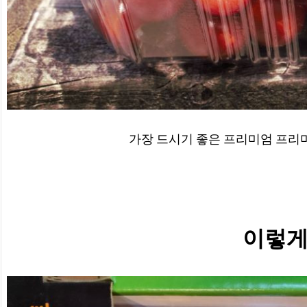
가장 드시기 좋은 프리미엄 프리
이렇게