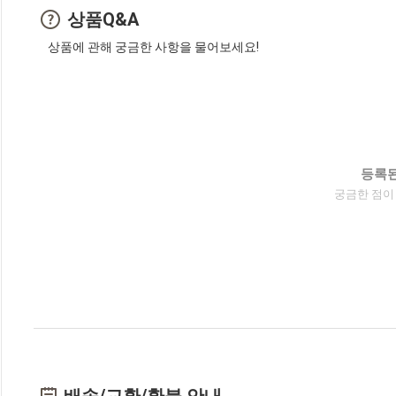
상품Q&A
상품에 관해 궁금한 사항을 물어보세요!
등록된
궁금한 점이