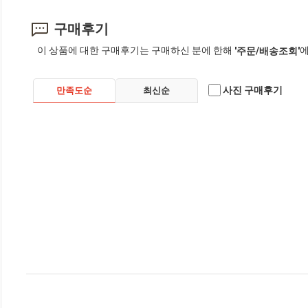
구매후기
이 상품에 대한 구매후기는 구매하신 분에 한해
에
'주문/배송조회'
사진 구매후기
만족도순
최신순