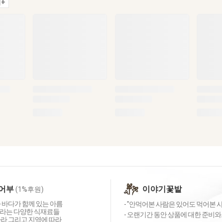
+
어부
이야기꽃밭
(1%후원)
 바다가 함께 있는 아름
- "안먹어본 사람은 있어도 먹어본 
라는 다양한 식재료들
- 오랜기간 동안 상품에 대한 준비와
따라 그리고 지역에 따라