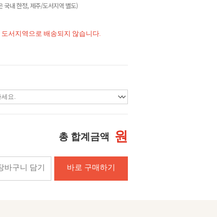
 국내 한정, 제주/도서지역 별도)
및 도서지역으로 배송되지 않습니다.
원
총 합계금액
장바구니 담기
바로 구매하기