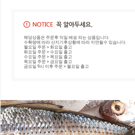
해당상품은 주문후 익일 배송 되는 상품입니다.

수확량에 따라 산지기후상황에 따라 지연될수 있습니다.

월요일 주문 > 화요일 출고

화요일 주문 > 수요일 출고

수요일 주문 > 목요일 출고

목요일 주문 > 금요일 출고

금요일 9시 이후 주문 > 월요일 출고