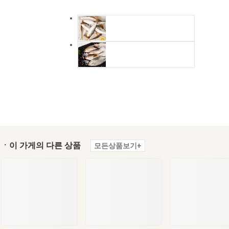
ㆍ이 가게의 다른 상품
모든상품보기+