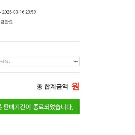
~ 2026-03-16 23:59
 입금완료
원
총 합계금액