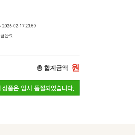
~ 2026-02-17 23:59
 입금완료
원
총 합계금액