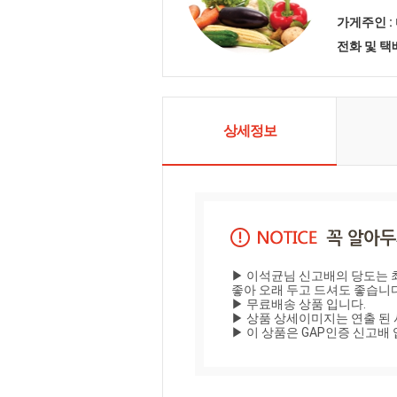
가게주인 :
전화 및 
상세정보
▶ 이석균님 신고배의 당도는 
좋아 오래 두고 드셔도 좋습니다.
▶ 무료배송 상품 입니다.

▶ 상품 상세이미지는 연출 된 
▶ 이 상품은 GAP인증 신고배 