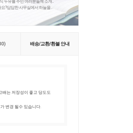
식 두유를 주민 여러분들께 소개...
셨나요?답답한 사무실에서 하늘을...
30)
배송/교환/환불 안내
고배는 저장성이 좋고 당도도 
 변경 될수 있습니다.
