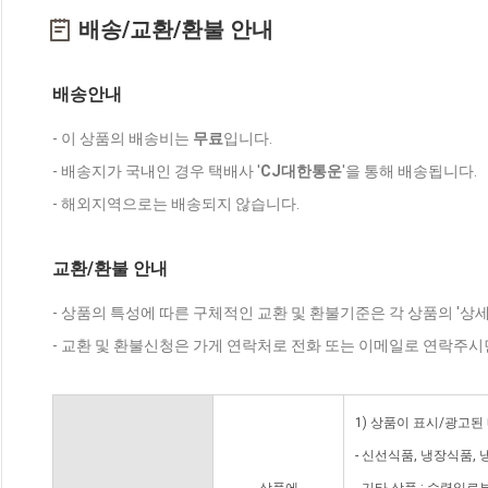
배송/교환/환불 안내
배송안내
- 이 상품의 배송비는
무료
입니다.
- 배송지가 국내인 경우 택배사 '
CJ대한통운
'을 통해 배송됩니다.
- 해외지역으로는 배송되지 않습니다.
교환/환불 안내
- 상품의 특성에 따른 구체적인 교환 및 환불기준은 각 상품의 '상
- 교환 및 환불신청은 가게 연락처로 전화 또는 이메일로 연락주시
1) 상품이 표시/광고된
- 신선식품, 냉장식품,