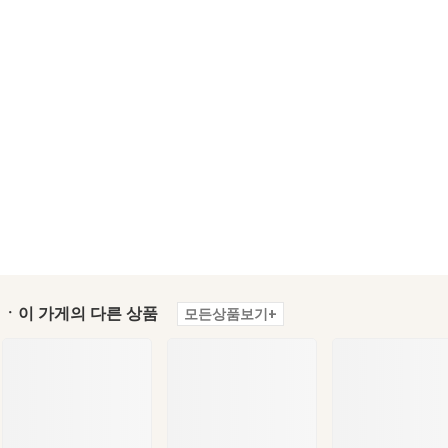
ㆍ이 가게의 다른 상품
모든상품보기+