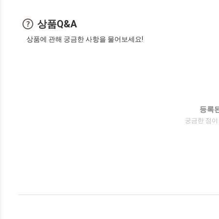
상품Q&A
상품에 관해 궁금한 사항을 물어보세요!
등록된
궁금한 점이