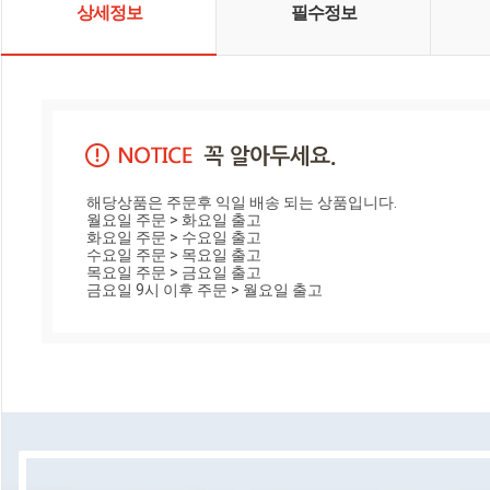
상세정보
필수정보
해당상품은 주문후 익일 배송 되는 상품입니다.

월요일 주문 > 화요일 출고

화요일 주문 > 수요일 출고

수요일 주문 > 목요일 출고

목요일 주문 > 금요일 출고

금요일 9시 이후 주문 > 월요일 출고