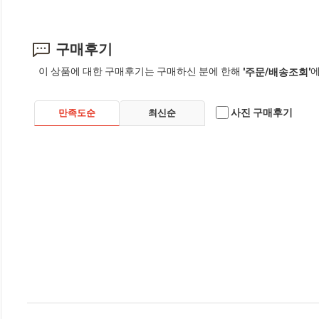
구매후기
이 상품에 대한 구매후기는 구매하신 분에 한해
에
'주문/배송조회'
사진 구매후기
만족도순
최신순