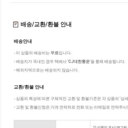
배송/교환/환불 안내
배송안내
- 이 상품의 배송비는
무료
입니다.
- 배송지가 국내인 경우 택배사 '
CJ대한통운
'을 통해 배송됩니다.
- 해외지역으로는 배송되지 않습니다.
교환/환불 안내
- 상품의 특성에 따른 구체적인 교환 및 환불기준은 각 상품의 '상
- 교환 및 환불신청은 가게 연락처로 전화 또는 이메일로 연락주시
1) 상품이 표시/광고된