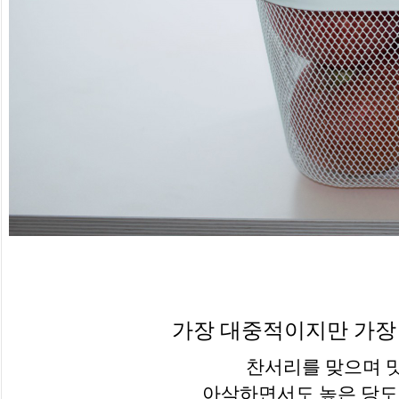
가장 대중적이지만 가장
찬서리를 맞으며 맛
아삭하면서도 높은 당도,