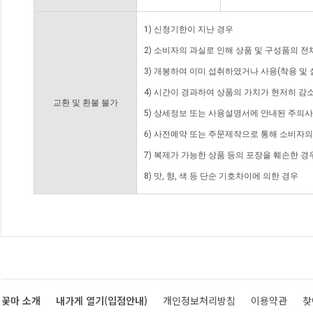
1) 신청기한이 지난 경우
2) 소비자의 과실로 인해 상품 및 구성품의 
3) 개봉하여 이미 섭취하였거나 사용(착용 및 
4) 시간이 경과하여 상품의 가치가 현저히 감
교환 및 환불 불가
5) 상세정보 또는 사용설명서에 안내된 주의사
6) 사전예약 또는 주문제작으로 통해 소비자
7) 복제가 가능한 상품 등의 포장을 훼손한 경
8) 맛, 향, 색 등 단순 기호차이에 의한 경우
꽃마 소개
내가게 열기(입점안내)
개인정보처리방침
이용약관
찾