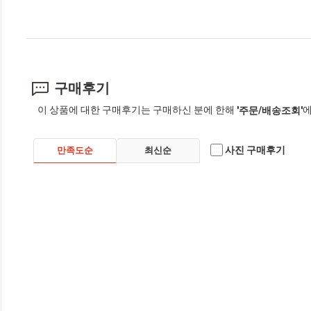
구매후기
이 상품에 대한 구매후기는 구매하신 분에 한해
에
'주문/배송조회'
사진 구매후기
만족도순
최신순