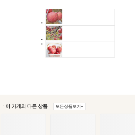
ㆍ이 가게의 다른 상품
모든상품보기+