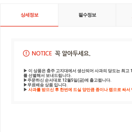
상세정보
필수정보
▶ 이 상품은 충주 고지대에서 생산되어 사과의 당도는 최고 
를 선별해서 보내드립니다.

▶주문하신 순서대로 12월5일(금)에 출고됩니다.

▶무료배송 상품 입니다.

▶
 사과를 받으신 후 한번에 드실 양만큼 종이나 랩으로 싸서