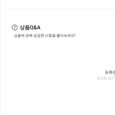
상품Q&A
상품에 관해 궁금한 사항을 물어보세요!
등록된
궁금한 점이