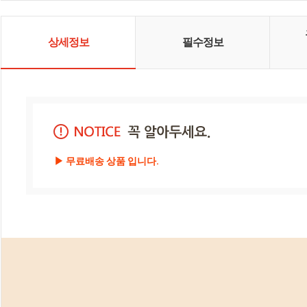
상세정보
필수정보