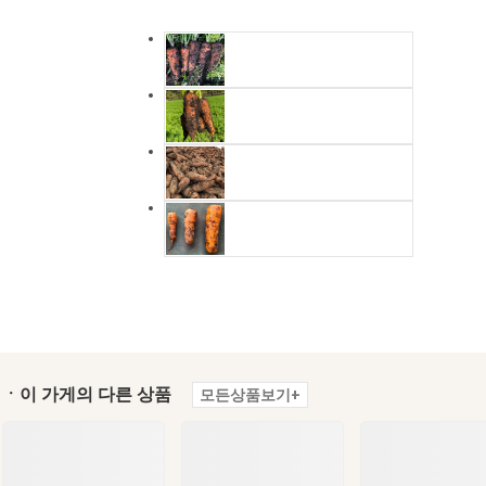
ㆍ이 가게의 다른 상품
모든상품보기+