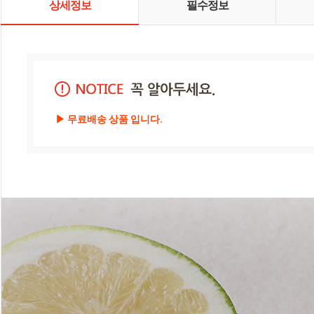
상세정보
필수정보