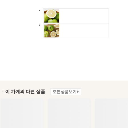
ㆍ이 가게의 다른 상품
모든상품보기+