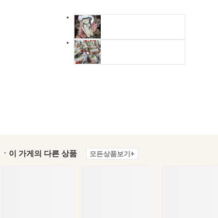
ㆍ이 가게의 다른 상품
모든상품보기+