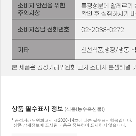
상품 필수표시 정보
(식품(농수축산물))
* 공정거래위원회고시 제2020-14호에 따른 필수표시항목입니다.
상품 상세정보에 표시된 내용은 중복하여 표시하지 않습니다.