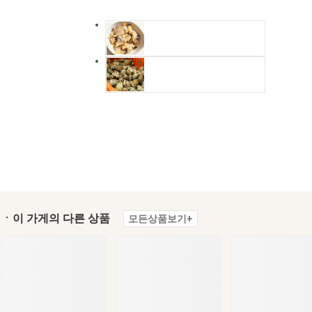
ㆍ이 가게의 다른 상품
모든상품보기+