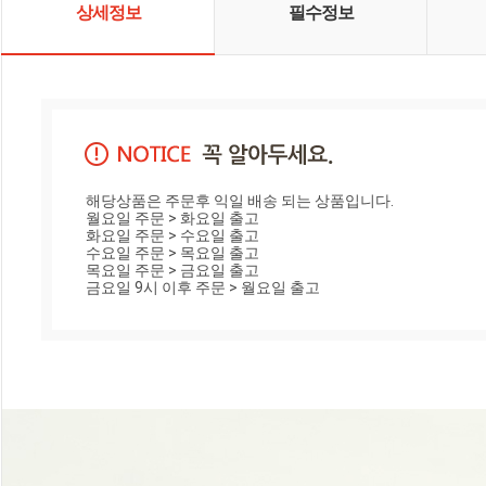
상세정보
필수정보
해당상품은 주문후 익일 배송 되는 상품입니다.

월요일 주문 > 화요일 출고

화요일 주문 > 수요일 출고

수요일 주문 > 목요일 출고

목요일 주문 > 금요일 출고

금요일 9시 이후 주문 > 월요일 출고