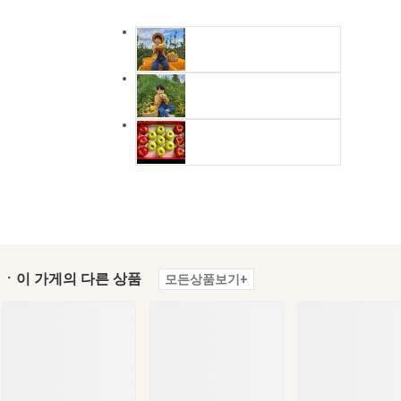
ㆍ이 가게의 다른 상품
모든상품보기+