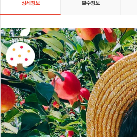
상세정보
필수정보