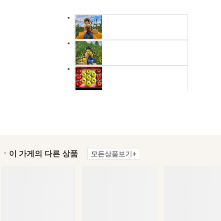
ㆍ이 가게의 다른 상품
모든상품보기+