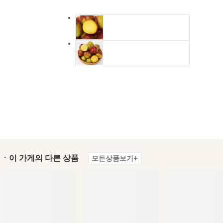
ㆍ이 가게의 다른 상품
모든상품보기+